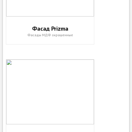
Фасад Prizma
Фасады МДФ окрашенные