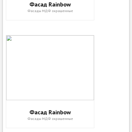
Фасад Rainbow
Фасады МДФ окрашенные
Фасад Rainbow
Фасады МДФ окрашенные