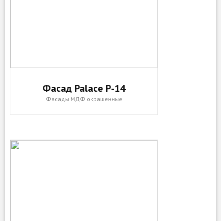
Фасад Palace P-14
Фасады МДФ окрашенные