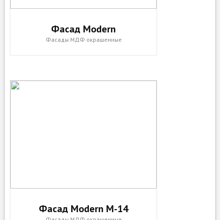
Фасад Modern
Фасады МДФ окрашенные
Фасад Modern M-14
Фасады МДФ окрашенные