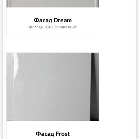
Фасад Dream
Фасады МДФ окрашенные
Фасад Frost