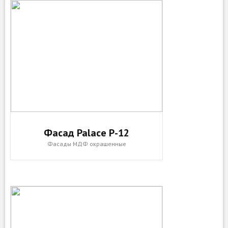
Фасад Palace P-12
Фасады МДФ окрашенные