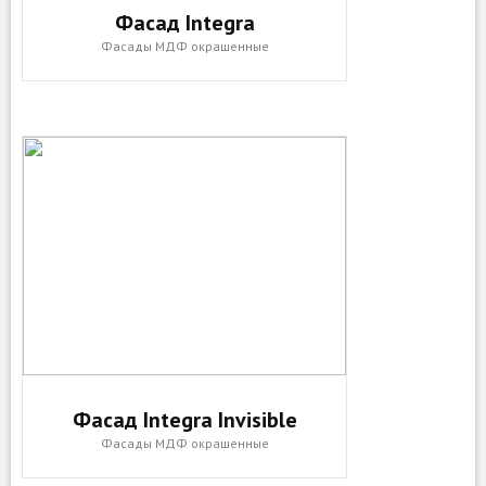
Фасад Integra
Фасады МДФ окрашенные
Фасад Integra Invisible
Фасады МДФ окрашенные