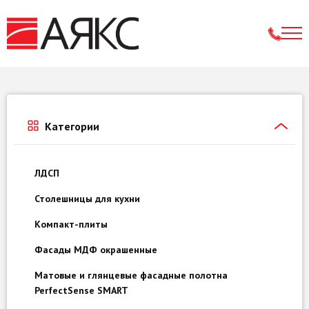
Категории
ЛДСП
Столешницы для кухни
Компакт-плиты
Фасады МДФ окрашенные
Матовые и глянцевые фасадные полотна
PerfectSense SMART