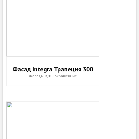
Фасад Integra Трапеция 300
Фасады МДФ окрашенные