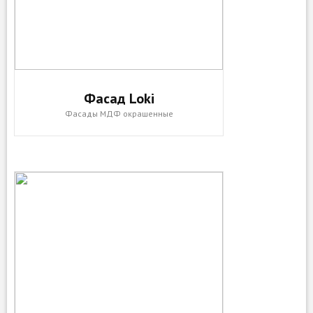
Фасад Loki
Фасады МДФ окрашенные