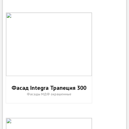
Фасад Integra Трапеция 300
Фасады МДФ окрашенные