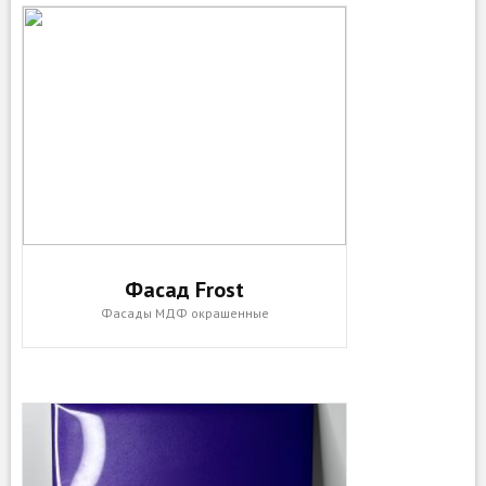
Фасад Frost
Фасады МДФ окрашенные