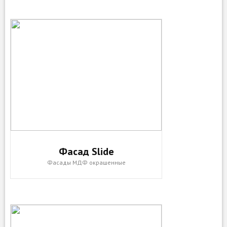
Фасад Slide
Фасады МДФ окрашенные