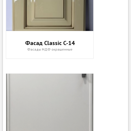
Фасад Classic C-14
Фасады МДФ окрашенные