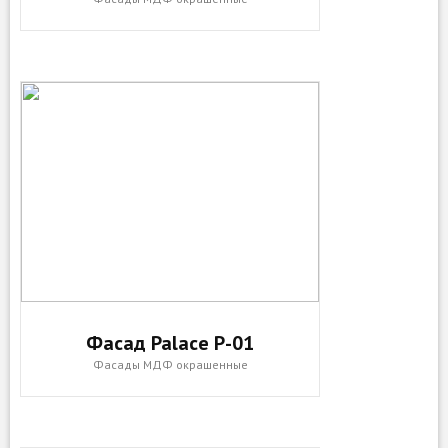
Фасад Palace P-01
Фасады МДФ окрашенные