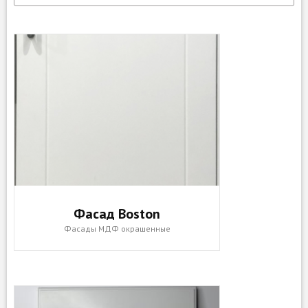
Фасад Boston
Фасады МДФ окрашенные