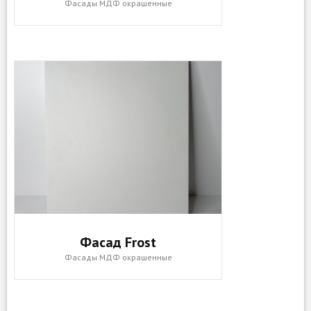
Фасады МДФ окрашенные
Фасад Frost
Фасады МДФ окрашенные