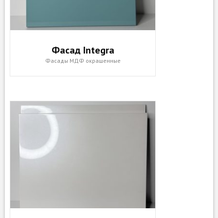
Фасад Integra
Фасады МДФ окрашенные