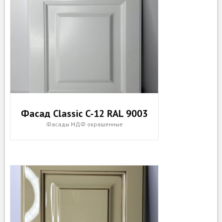
Фасад Classic C-12 RAL 9003
Фасады МДФ окрашенные