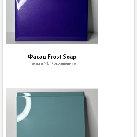
Фасад Frost Soap
Фасады МДФ окрашенные