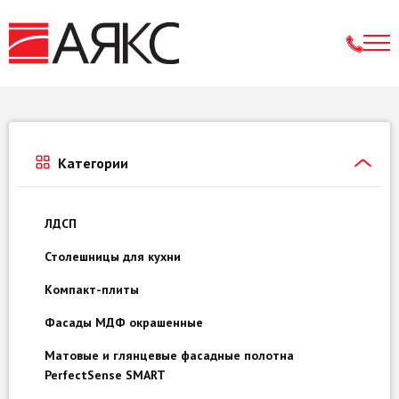
Категории
ЛДСП
Столешницы для кухни
Компакт-плиты
Фасады МДФ окрашенные
Матовые и глянцевые фасадные полотна
PerfectSense SMART