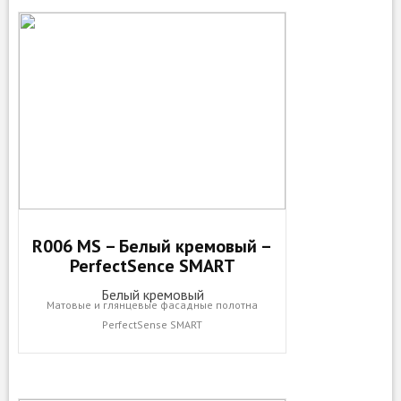
R006 MS – Белый кремовый –
PerfectSence SMART
Белый кремовый
Матовые и глянцевые фасадные полотна
PerfectSense SMART