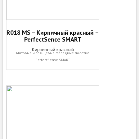
R018 MS – Кирпичный красный –
PerfectSence SMART
Кирпичный красный
Матовые и глянцевые фасадные полотна
PerfectSense SMART