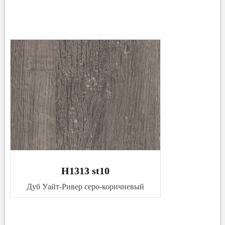
H1313 st10
Дуб Уайт-Ривер серо-коричневый