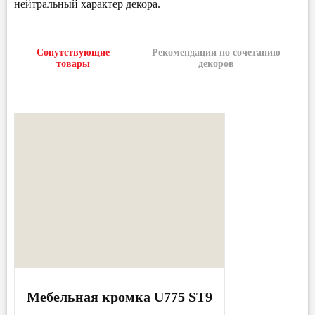
нейтральный характер декора.
Сопутствующие
Рекомендации по сочетанию
товары
декоров
Мебельная кромка U775 ST9