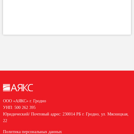
ООО «АЯКС» г. Гродно
УНП: 500 262 395
Юридический/ Почтовый адрес: 230014 РБ г. Гродно, ул. Мясницкая,
22
Политика персональных данных