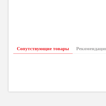
Сопутствующие товары
Рекомендации