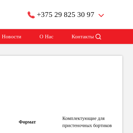
+375 29 825 30 97
Новости
О Нас
Контакты
Комплектующие для
Формат
пристеночных бортиков