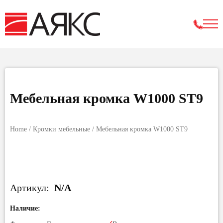
Мебельная кромка W1000 ST9
Home
/
Кромки мебельные
/ Мебельная кромка W1000 ST9
Артикул:
N/A
Наличие: