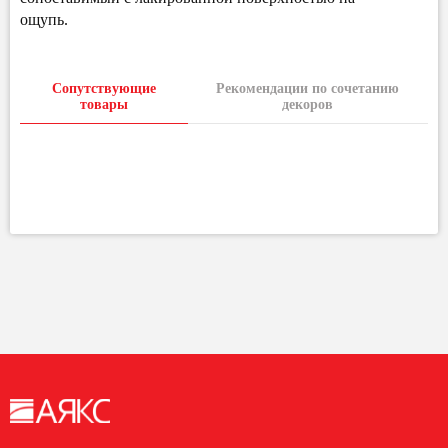
ощупь.
Сопутствующие
Рекомендации по сочетанию
товары
декоров